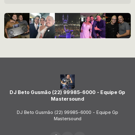
DJ Beto Gusmão (22) 99985-6000 - Equipe Gp
Mastersound
DJ Beto Gusmão (22) 99985-6000 - Equipe Gp
Mastersound