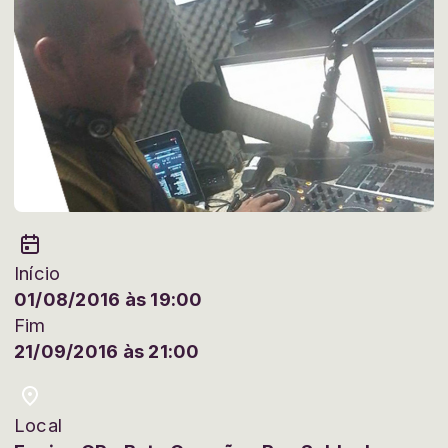
Início
01/08/2016 às 19:00
Fim
21/09/2016 às 21:00
Local