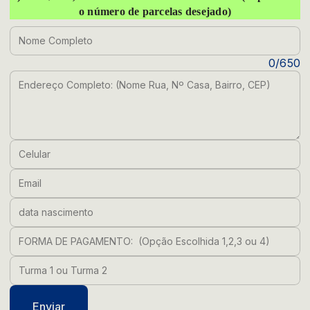
o número de parcelas desejado)
Nome Completo
Endereço Completo: (Nome Rua, Nº Casa, Bairro, CE
0/650
Celular
Email
data nascimento
FORMA DE PAGAMENTO: (Opção Escolhida 1,2,3 ou 4
Turma 1 ou Turma 2
Enviar