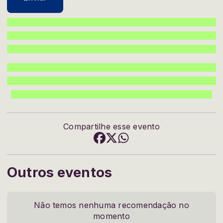
Compartilhe esse evento
Outros eventos
Não temos nenhuma recomendação no
momento