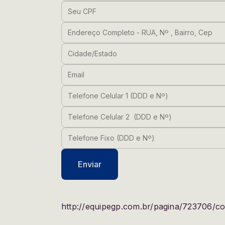
Seu CPF
Endereço Completo - RUA, Nº , Bairro, 
Cidade/Estado
Email
Telefone Celular 1 (DDD e Nº)
Telefone Celular 2 (DDD e Nº)
Telefone Fixo (DDD e Nº)
Enviar
http://equipegp.com.br/pagina/723706/co