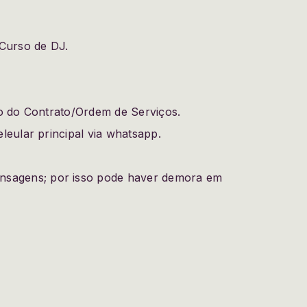
 Curso de DJ.
o do Contrato/Ordem de Serviços.
eular principal via whatsapp.
nsagens; por isso pode haver demora em