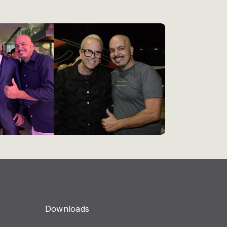
Downloads