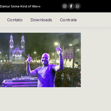
Some Kind of Wave
Contato
Downloads
Contrate