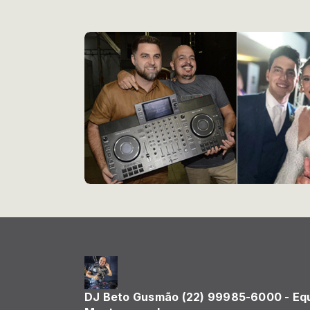
DJ Beto Gusmão (22) 99985-6000 - Eq