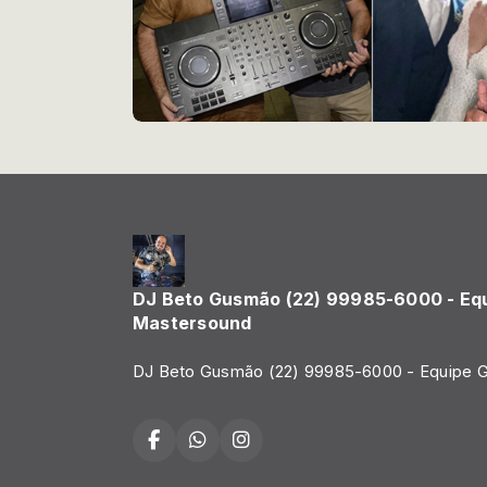
DJ Beto Gusmão (22) 99985-6000 - Eq
Mastersound
DJ Beto Gusmão (22) 99985-6000 - Equipe 