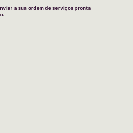
enviar a sua ordem de serviços pronta
vo.