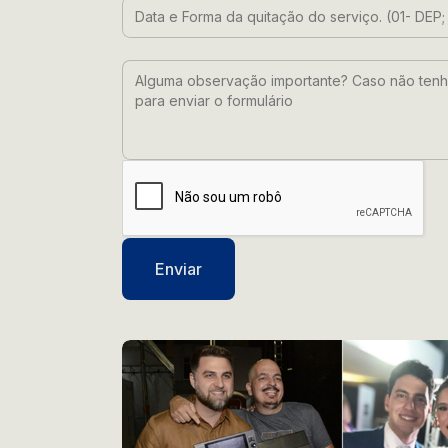
Data e Forma da quitação do serviço. (0
Alguma observação importante? Caso nã
Enviar