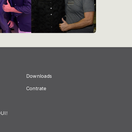
Downloads
Contrate
UI!