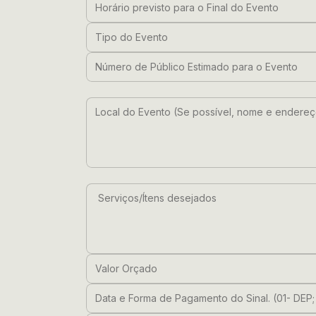
Horário previsto para o Final do Evento
Tipo do Evento
Número de Público Estimado para o Eve
Local do Evento (Se possível, nome e e
Serviços/Ítens desejados
Valor Orçado
Data e Forma de Pagamento do Sinal. (0