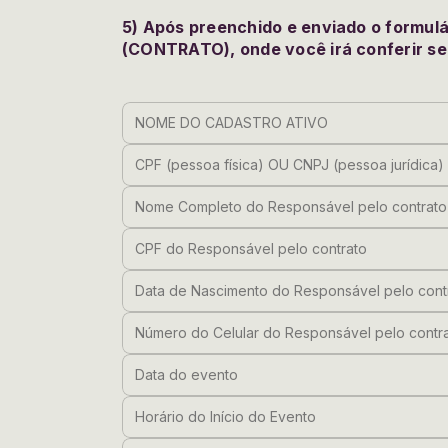
5) Após preenchido e enviado o formulá
(CONTRATO), onde você irá conferir se 
NOME DO CADASTRO ATIVO
CPF (pessoa física) OU CNPJ (pessoa 
Nome Completo do Responsável pelo co
CPF do Responsável pelo contrato
Data de Nascimento do Responsável pel
Número do Celular do Responsável pelo
Data do evento
Horário do Início do Evento