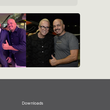
Downloads