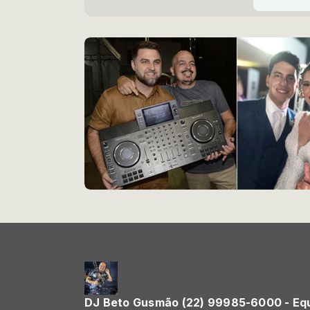
DJ Beto Gusmão (22) 99985-6000 - Eq