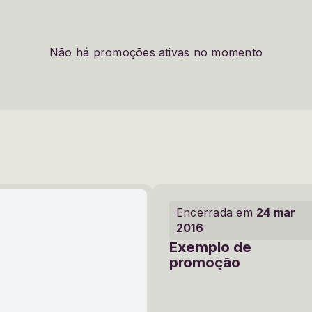
Não há promoções ativas no momento
Encerrada em
24 mar
2016
Exemplo de
promoção