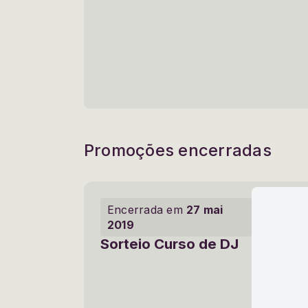
Promoções encerradas
Encerrada em
27 mai
2019
Sorteio Curso de DJ